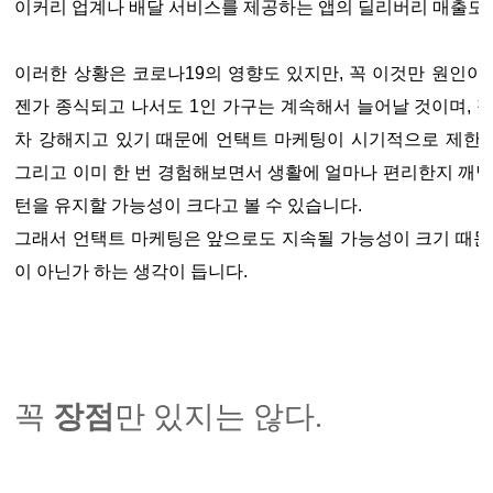
이커리 업계나 배달 서비스를 제공하는 앱의 딜리버리 매출도 
이러한 상황은 코로나19의 영향도 있지만, 꼭 이것만 원인이 
젠가 종식되고 나서도 1인 가구는 계속해서 늘어날 것이며, 
차 강해지고 있기 때문에 언택트 마케팅이 시기적으로 제한
그리고 이미 한 번 경험해보면서 생활에 얼마나 편리한지 깨달
턴을 유지할 가능성이 크다고 볼 수 있습니다.
그래서 언택트 마케팅은 앞으로도 지속될 가능성이 크기 때문
이 아닌가 하는 생각이 듭니다.
꼭
장점
만 있지는 않다.