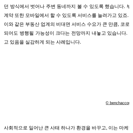
던 방식에서 벗어나 주변 동네까지 볼 수 있도록 했습니다. 부
계약 또한 모바일에서 할 수 있도록 서비스를 늘려가고 있죠.
이와 같은 부동산 업계의 비대면 서비스 수요가 큰 만큼, 코로
되어도 병행될 가능성이 크다는 전망까지 내놓고 있습니다. 
고 있음을 실감하게 되는 사례입니다.
© benchaccoun
사회적으로 일어난 큰 사태 하나가 환경을 바꾸고, 이는 마케팅