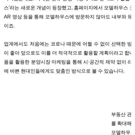
스'라는 새로운 개념이 등장했고, 홈페이지에서 모델하우스 곳
AR 영상 등을 통해 모델하우스에 방문하지 않아도 내부와 유닛
이죠.
업계에서도 처음에는 코로나 때문에 어쩔 수 없이 선택한 방
이 좋아 앞으로도 이를 더 적극적으로 활용할 계획이라고 합니다
폼을 활용한 분양시장 마케팅을 통해 시·공간적 제약 없이 
에 바쁜 현대인들에게도 맞춤인 방식으로 볼 수 있습니다.
부동산 관
를 확대해
모델하우스