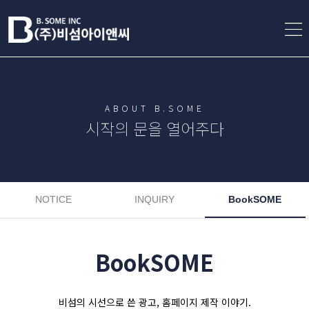
ABOUT B.SOME
시작의 문을 열어주다
NOTICE
INQUIRY
BookSOME
BookSOME
비섬의 시선으로 쓴 광고, 홈페이지 제작 이야기.