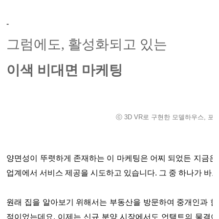
-
그럼에도, 활성화되고 있는
이색 비대면 마케팅
ⓒ 3D VR로 구현한 모델하우스, 
양면성이 뚜렷하게 존재하는 이 마케팅은 어찌 되었든 지금은 
업계에서 서비스 제공을 시도하고 있습니다. 그 중 하나가 바
원래 집을 알아보기 위해서는 부동산을 방문하여 중개인과 함
적이었는데요. 이제는 신규 분양 시장에서도 언택트의 물결이