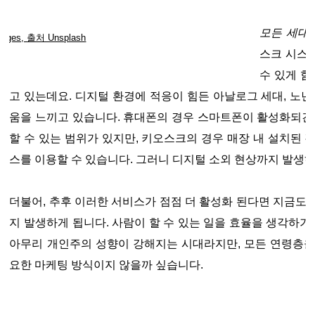
모든 세대
images, 출처 Unsplash
스크 시스
수 있게 함
고 있는데요. 디지털 환경에 적응이 힘든 아날로그 세대, 노년
움을 느끼고 있습니다. 휴대폰의 경우 스마트폰이 활성화되긴
할 수 있는 범위가 있지만, 키오스크의 경우 매장 내 설치된 
스를 이용할 수 있습니다. 그러니 디지털 소외 현상까지 발생
더불어, 추후 이러한 서비스가 점점 더 활성화 된다면 지금도
지 발생하게 됩니다. 사람이 할 수 있는 일을 효율을 생각하기
아무리 개인주의 성향이 강해지는 시대라지만, 모든 연령층을
요한 마케팅 방식이지 않을까 싶습니다.