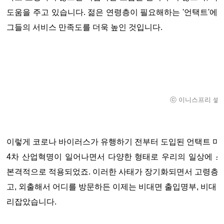
도움을 주고 있습니다. 젊은 연령층이 필요해하는 '언택트'에
그들의 서비스 만족도를 더욱 높인 것입니다.
ⓒ 이니스프리 셀
이렇게 코로나 바이러스가 유행하기 전부터 도입된 언택트 마
4차 산업혁명이 일어나면서 다양한 형태로 우리의 일상에 스
본격적으로 적용되었죠. 이러한 사태가 장기화되면서 고령층도
고, 외출해서 어디를 방문하든 이제는 비대면 출입명부, 비대면
리잡았습니다.