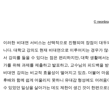
© neonbran
이러한 비대면 서비스는 선택적으로 진행되며 장점이 대두되고
니다. 대학교 강의도 현재 비대면으로 이루어지는 경우가 많은
서 강의를 들을 수 있다는 점은 편리하지만, 대학 생활에서는 
가를 위해 과제를 제출하고 발표하고, 교수님의 피드백을 받
비대면 강의는 비교적 효율성이 떨어지고 있죠. 더불어 마음 
후배와 함께 쉽게 어울리지 못하니 유대감 형성에도 어려움이 
수 있었던 일상을 살아가는 데도 제한이 생긴 것이 한편으로는 