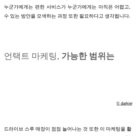
누군가에게는 편한 서비스가 누군가에게는 아직은 어렵고, 
수 있는 방안을 모색하는 과정 또한 필요하다고 생각됩니다.
언택트 마케팅,
가능한 범위는
© darkjet
드라이브 스루 매장이 점점 늘어나는 것 또한 이 마케팅을 활용