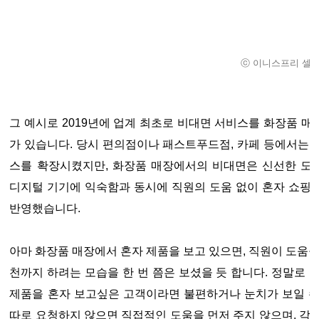
ⓒ 이니스프리 셀프
그 예시로 2019년에 업계 최초로 비대면 서비스를 화장품 
가 있습니다. 당시 편의점이나 패스트푸드점, 카페 등에서는
스를 확장시켰지만, 화장품 매장에서의 비대면은 신선한 도전
디지털 기기에 익숙함과 동시에 직원의 도움 없이 혼자 쇼핑
반영했습니다.
아마 화장품 매장에서 혼자 제품을 보고 있으면, 직원이 도움을
천까지 하려는 모습을 한 번 쯤은 보셨을 듯 합니다. 정말로 
제품을 혼자 보고싶은 고객이라면 불편하거나 눈치가 보일 
따로 요청하지 않으면 직접적인 도움을 먼저 주지 않으며, 각