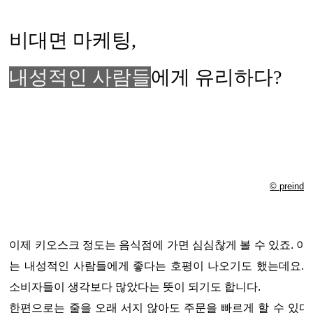
비대면 마케팅,
내성적인 사람들
에게 유리하다?
© preindl
이제 키오스크 정도는 음식점에 가면 심심찮게 볼 수 있죠. 
는 내성적인 사람들에게 좋다는 호평이 나오기도 했는데요.
소비자들이 생각보다 많았다는 뜻이 되기도 합니다.
한편으로는 줄을 오래 서지 않아도 주문을 빠르게 할 수 있다