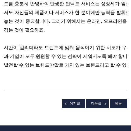
드를 충분히 반영하여 탄생한 언택트 서비스는 성장세가 앞으
서도 자신들의 제품이나 서비스가 한 분야에만 능력을 발휘할
놓는 것이 중요합니다. 그러기 위해서는 온라인, 오프라인을
겪는 것이 필요하죠.
시간이 걸리더라도 트렌드에 맞춰 움직이기 위한 시도가 우선
과 기업이 모두 윈윈할 수 있는 전략이 세워지도록 해야 합니
발전할 수 있는 브랜드야말로 가치 있는 브랜드라고 할 수 있
이전글
다음글
목록