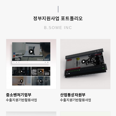
정부지원사업 포트폴리오
B.SOME INC