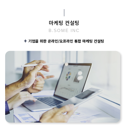
마케팅 컨설팅
B.SOME INC
기업을 위한 온라인/오프라인 통합 마케팅 컨설팅