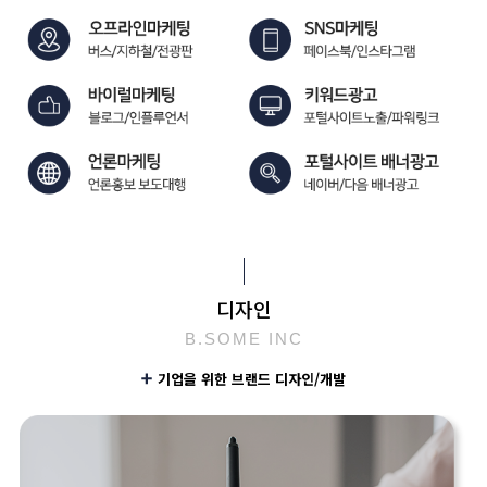
디자인
B.SOME INC
기업을 위한 브랜드 디자인/개발