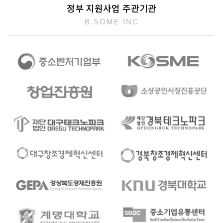
정부 지원사업 주관기관
B.SOME INC