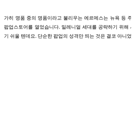
가히 명품 중의 명품이라고 불리우는 에르메스는 뉴욕 등 주요 
팝업스토어를 열었습니다. 밀레니얼 세대를 공략하기 위해 세
기 쉬울 텐데요. 단순한 팝업의 성격만 띄는 것은 결코 아니었