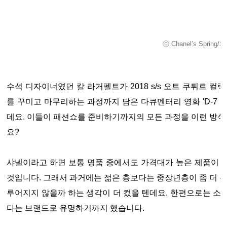
ⓒ Chanel’s Spring/
수석 디자이너였던 칼 라거펠트가 2018 s/s 오트 쿠튀르 컬
를 꾸미고 마무리하는 과정까지 담은 다큐멘터리 영화 'D-7 카운트
데요. 이들이 패션쇼를 준비하기까지의 모든 과정을 이런 방
요?
샤넬이라고 하면 보통 명품 중에서도 가격대가 높은 제품이 
것입니다. 그래서 과거에는 젊은 층보다는 중장년층이 좀 더 관
루어지지 않을까 하는 생각이 더 컸을 텐데요. 한편으로는 소
다는 브랜드로 유명하기까지 했습니다.