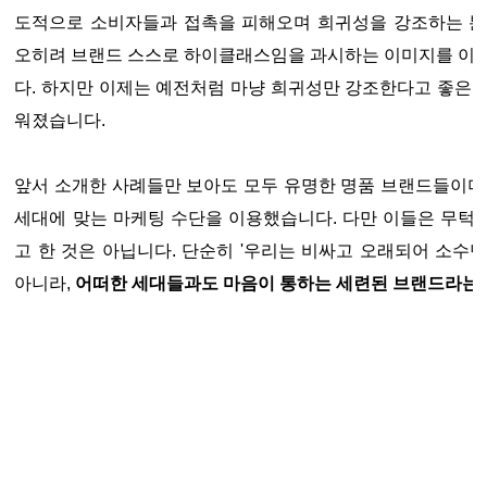
도적으로 소비자들과 접촉을 피해오며 희귀성을 강조하는 분
오히려 브랜드 스스로 하이클래스임을 과시하는 이미지를 이유
다. 하지만
이제는 예전처럼 마냥 희귀성만 강조한다고 좋은 
워졌습니다.
앞서 소개한 사례들만 보아도 모두 유명한 명품 브랜드들이며
세대에 맞는 마케팅 수단을 이용했습니다. 다만 이들은 무턱
고 한 것은 아닙니다. 단순히 '우리는 비싸고 오래되어 소수
아니라,
어떠한 세대들과도 마음이 통하는 세련된 브랜드라는 