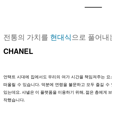
전통의 가치를
현대식
으로 풀어내는
CHANEL
언택트 시대에 집에서도 우리의 여가 시간을 책임져주는 요소
떠올릴 수 있습니다. 덕분에 연령을 불문하고 모두 즐길 수 
있는데요. 샤넬은 이 플랫폼을 이용하기 위해, 젊은 층에게 브
작했습니다.