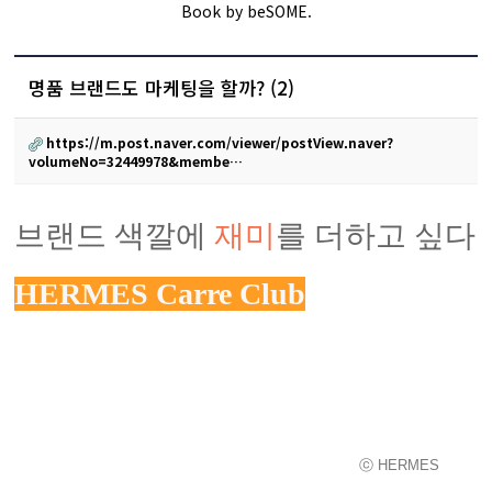
Book by beSOME.
명품 브랜드도 마케팅을 할까? (2)
https://m.post.naver.com/viewer/postView.naver?
volumeNo=32449978&membe…
브랜드 색깔에
재미
를 더하고 싶다면
HERMES Carre Club
ⓒ HERMES