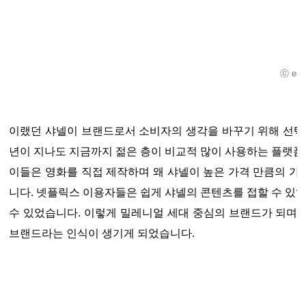
ⓒ estr
이랬던 샤넬이 브랜드로서 소비자의 생각을 바꾸기 위해 선택
년이 지나도 지금까지 젊은 층이 비교적 많이 사용하는 플랫폼
이들은 영화를 직접 제작하며 왜 샤넬이 높은 가격 만큼의 
니다. 넷플릭스 이용자들은 쉽게 샤넬의 콘텐츠를 접할 수 있었
수 있었습니다. 이렇게 밀레니얼 세대 중심의 브랜드가 되며, 
브랜드라는 인식이 생기게 되었습니다.