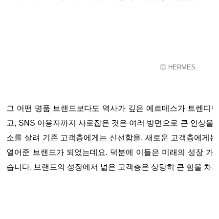
ⓒ HERMES
그 어떤 명품 브랜드보다도 역사가 깊은 에르메스가 트렌디한
고, SNS 이용자까지 사로잡은 것은 여러 방면으로 큰 인상을
소를 살려 기존 고객층에게는 신선함을, 새로운 고객층에게는
열어준 브랜드가 되었는데요. 덕분에 이들은 미래의 성장 가
습니다. 브랜드의 성장에서 넓은 고객층은 상당히 큰 힘을 차