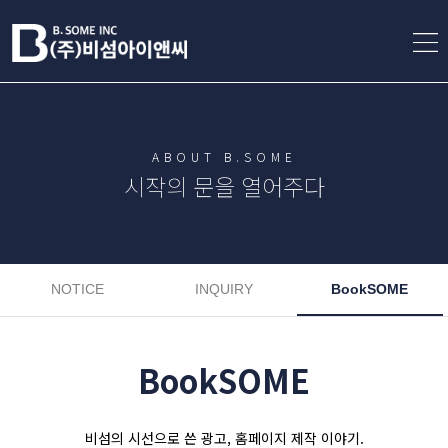
ABOUT B.SOME
시작의 문을 열어주다
NOTICE
INQUIRY
BookSOME
BookSOME
비섬의 시선으로 쓴 광고, 홈페이지 제작 이야기.