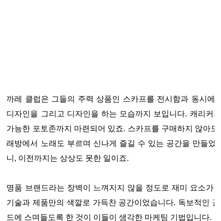
까레 클럽은 그들의 주력 상품인 스카프를 전시함과 동시에
디자인을 그리고 디자인을 하는 모습까지 보입니다. 캐리커쳐
가능한 포토존까지 마련되어 있죠. 스카프를 구매하지 않아도 
래방에서 노래도 부르며 신나게 즐길 수 있는 공간을 만들었
니, 이전까지는 상상도 못한 일이죠.
명품 브랜드라는 장벽이 느껴지지 않을 정도로 재미 요소가 
기술과 제품만의 색깔로 가득찬 공간이었습니다. 독보적인 공
드에 스며들도록 한 것이 이들이 생각한 마케팅 기법입니다.